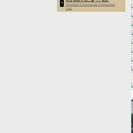
特定商取引法に基づく表記
Specified Commercial Transaction
Law