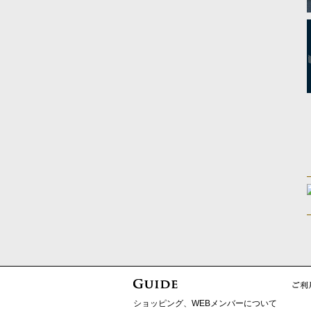
ショッピング、WEBメンバーについて