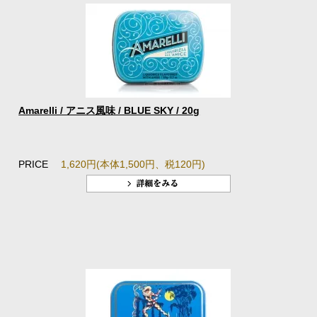
Amarelli / アニス風味 / BLUE SKY / 20g
PRICE
1,620円(本体1,500円、税120円)