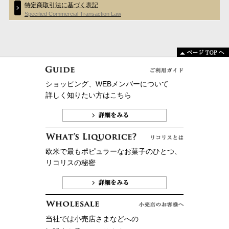
特定商取引法に基づく表記
Specified Commercial Transaction Law
ショッピング、WEBメンバーについて
詳しく知りたい方はこちら
欧米で最もポピュラーなお菓子のひとつ、
リコリスの秘密
当社では小売店さまなどへの