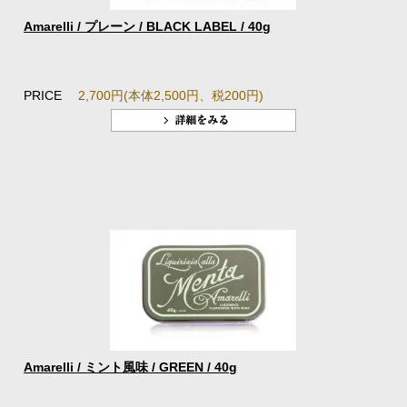
Amarelli / プレーン / BLACK LABEL / 40g
PRICE
2,700円(本体2,500円、税200円)
Amarelli / ミント風味 / GREEN / 40g