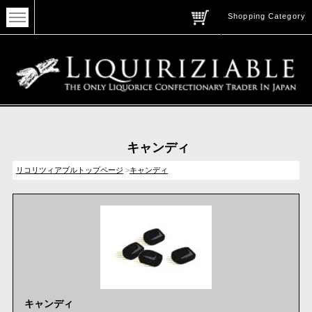
Shopping Category
キャンディ
リコリツィアブルトップページ
>
キャンディ
キャンディ