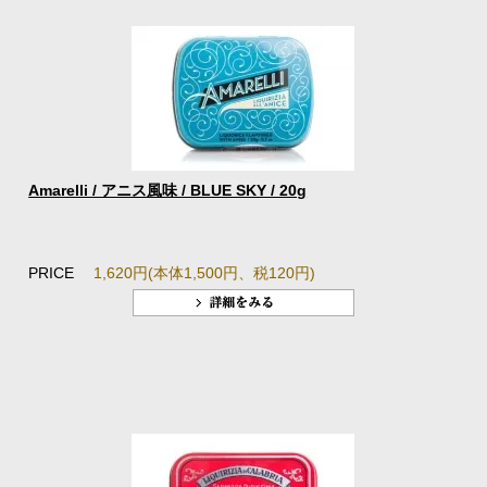
Amarelli / アニス風味 / BLUE SKY / 20g
PRICE
1,620円(本体1,500円、税120円)