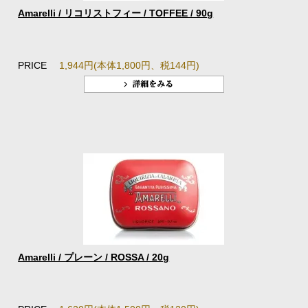
Amarelli / リコリストフィー / TOFFEE / 90g
PRICE
1,944円(本体1,800円、税144円)
Amarelli / プレーン / ROSSA / 20g