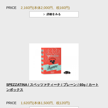
PRICE
2,160円(本体2,000円、税160円)
SPEZZATINA / スペッツァティーナ / プレーン / 60g / カート
ンボックス
PRICE
1,620円(本体1,500円、税120円)