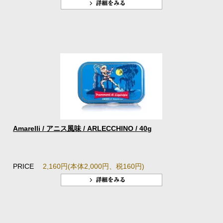
Amarelli / アニス風味 / ARLECCHINO / 40g
PRICE
2,160円(本体2,000円、税160円)