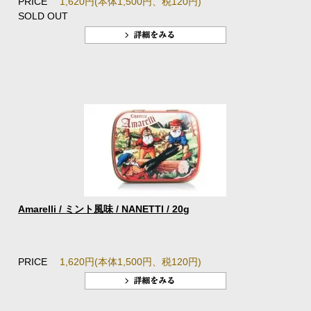
PRICE
1,620円(本体1,500円、税120円)
SOLD OUT
Amarelli / ミント風味 / NANETTI / 20g
PRICE
1,620円(本体1,500円、税120円)