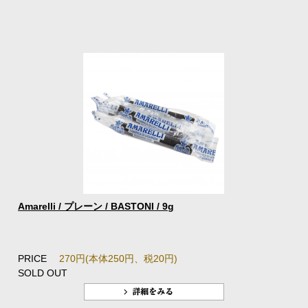
Amarelli / プレーン / BASTONI / 9g
PRICE
270円(本体250円、税20円)
SOLD OUT