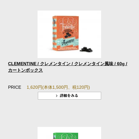
CLEMENTINE / クレメンタイン / クレメンタイン風味 / 60g /
カートンボックス
PRICE
1,620円(本体1,500円、税120円)