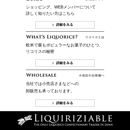
ショッピング、WEBメンバーについて
詳しく知りたい方はこちら
欧米で最もポピュラーなお菓子のひとつ、
リコリスの秘密
当社では小売店さまなどへの
卸販売も承っております。