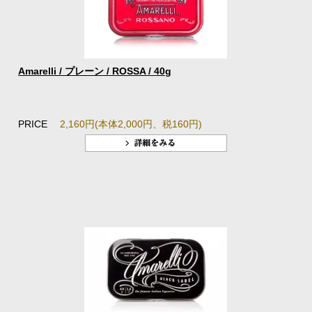
Amarelli / プレーン / ROSSA / 40g
PRICE
2,160円(本体2,000円、税160円)