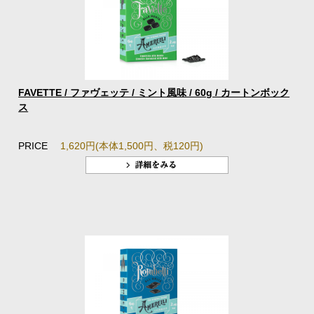
FAVETTE / ファヴェッテ / ミント風味 / 60g / カートンボック
ス
PRICE
1,620円(本体1,500円、税120円)