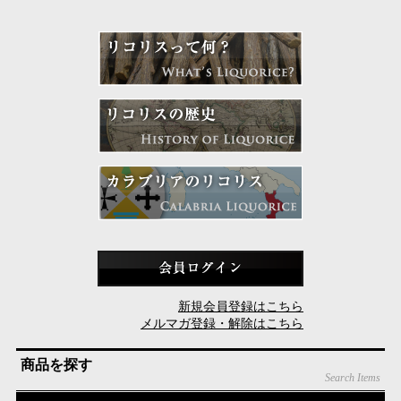
新規会員登録はこちら
メルマガ登録・解除はこちら
商品を探す
Search Items