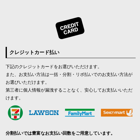
クレジットカード払い
下記のクレジットカードをお選びいただけます。
また、お支払い方法は一括・分割・リボ払いでのお支払い方法が
お選びいただけます。
第三者に個人情報が漏洩することなく、安心してお支払いいただ
けます。
分割払いでは豊富なお支払い回数をご用意しています。