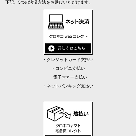
下記、5つの決済方法をお選びいただけます。
・クレジットカード支払い
・コンビニ支払い
・電子マネー支払い
・ネットバンキング支払い