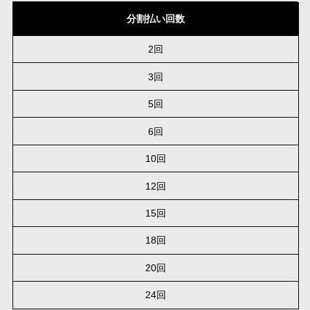
分割払い回数
2回
3回
5回
6回
10回
12回
15回
18回
20回
24回