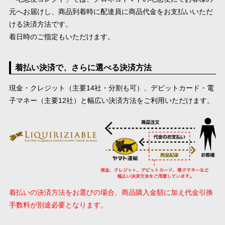
元へお届けし、商品到着時に配達員に商品代金をお支払いいただ
ける決済方法です。
着日時のご指定もいただけます。
着払い決済で、さらに選べる決済方法
現金・クレジット（主要14社・分割も可）、デビットカード・電
子マネー（主要12社）と幅広い決済方法をご利用いただけます。
着払いの決済方法をお選びの場合、商品購入金額に加え代金引換
手数料が別途必要となります。