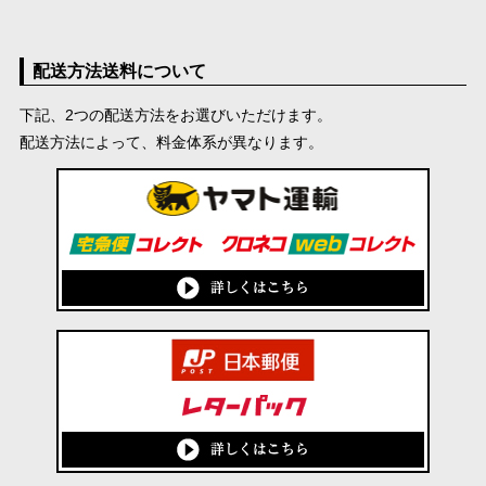
配送方法送料について
下記、2つの配送方法をお選びいただけます。
配送方法によって、料金体系が異なります。