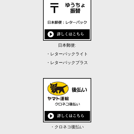
日本郵便:
・レターパックライト
・レターパックプラス
・クロネコ後払い