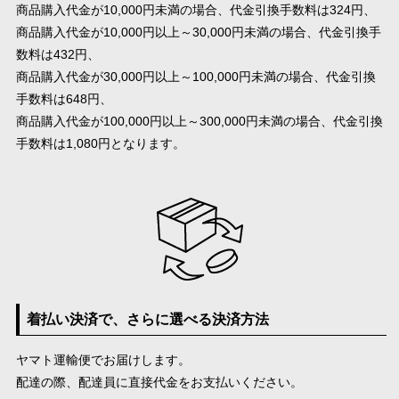
商品購入代金が10,000円未満の場合、代金引換手数料は324円、
商品購入代金が10,000円以上～30,000円未満の場合、代金引換手
数料は432円、
商品購入代金が30,000円以上～100,000円未満の場合、代金引換
手数料は648円、
商品購入代金が100,000円以上～300,000円未満の場合、代金引換
手数料は1,080円となります。
着払い決済で、さらに選べる決済方法
ヤマト運輸便でお届けします。
配達の際、配達員に直接代金をお支払いください。