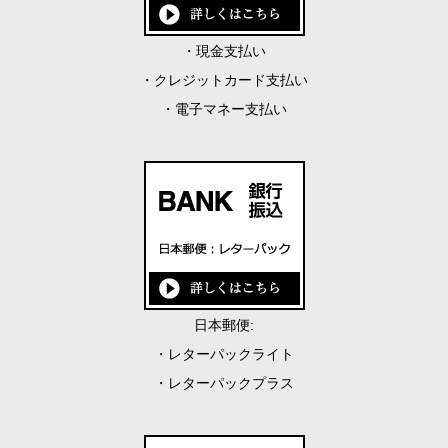
・現金支払い
・クレジットカード支払い
・電子マネー支払い
日本郵便:
・レターパックライト
・レターパックプラス