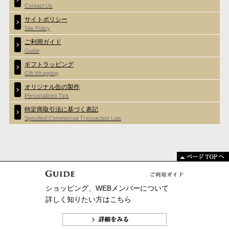
Contact Us
サイトポリシー
Site Policy
ご利用ガイド
Guide
ギフトラッピング
Gift Wrapping
オリジナル缶の製作
Personalized Tins
特定商取引法に基づく表記
Specified Commercial Transaction Law
ショッピング、WEBメンバーについて
詳しく知りたい方はこちら