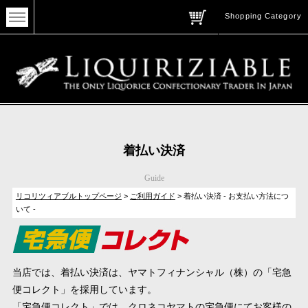
Shopping Category
着払い決済
Guide
リコリツィアブルトップページ
>
ご利用ガイド
> 着払い決済 - お支払い方法につ
いて -
当店では、着払い決済は、ヤマトフィナンシャル（株）の「宅急
便コレクト」を採用しています。
「宅急便コレクト」では、クロネコヤマトの宅急便にてお客様の