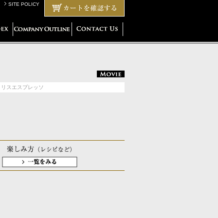
SITE POLICY
リコリスエスプレッソ