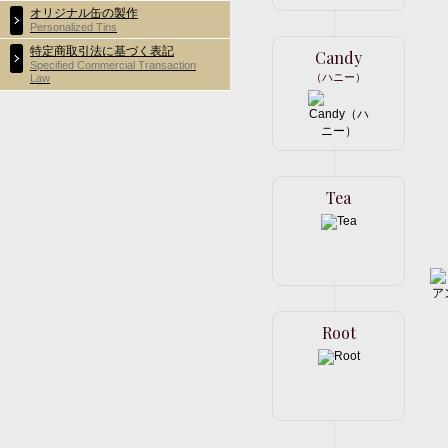
オリジナル缶の製作
Personalized Tins
特定商取引法に基づく表記
Candy
Specified Commercial Transaction
（ハニー）
Law
Tea
Root